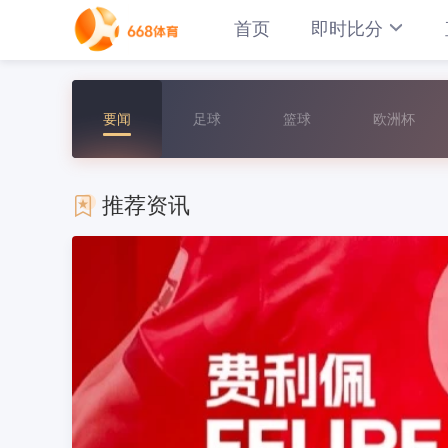
首页
即时比分
要闻
足球
篮球
欧洲杯
推荐资讯